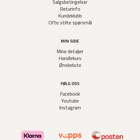
Salgsbetingelser
Returinfo
Kundeklubb
Ofte stilte spørsmål
MIN SIDE
Mine detaljer
Handlekurv
Ønskeliste
FØLG OSS
Facebook
Youtube
Instagram