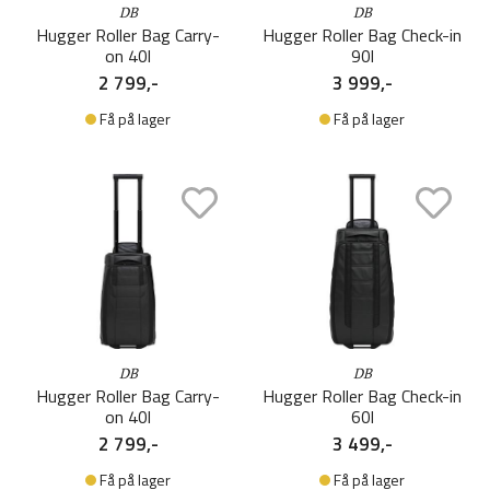
DB
DB
Hugger Roller Bag Carry-
Hugger Roller Bag Check-in
on 40l
90l
2 799,-
3 999,-
Få på lager
Få på lager
DB
DB
Hugger Roller Bag Carry-
Hugger Roller Bag Check-in
on 40l
60l
2 799,-
3 499,-
Få på lager
Få på lager