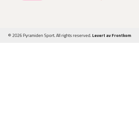
© 2026 Pyramiden Sport. All rights reserved.
Levert av Frontkom