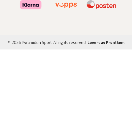
© 2026 Pyramiden Sport. All rights reserved.
Levert av Frontkom