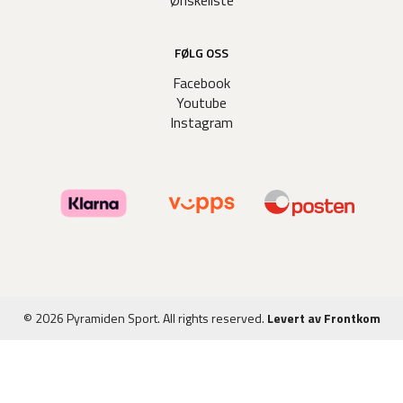
FØLG OSS
Facebook
Youtube
Instagram
© 2026 Pyramiden Sport. All rights reserved.
Levert av Frontkom