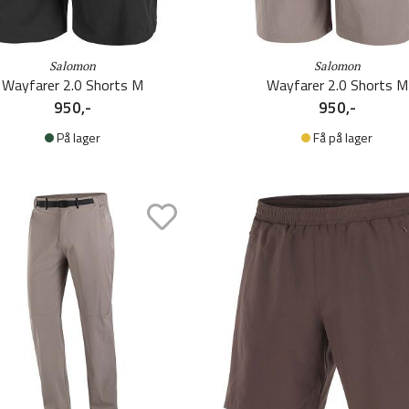
Salomon
Salomon
Wayfarer 2.0 Shorts M
Wayfarer 2.0 Shorts M
950,-
950,-
På lager
Få på lager