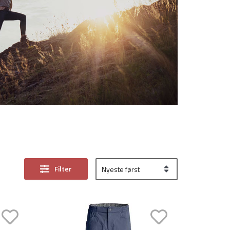
Filter