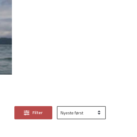
Filter