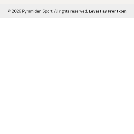
© 2026 Pyramiden Sport. All rights reserved.
Levert av Frontkom