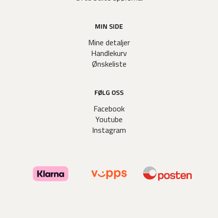
MIN SIDE
Mine detaljer
Handlekurv
Ønskeliste
FØLG OSS
Facebook
Youtube
Instagram