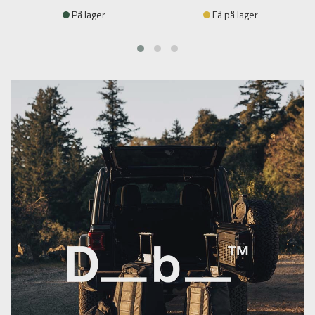
På lager
Få på lager