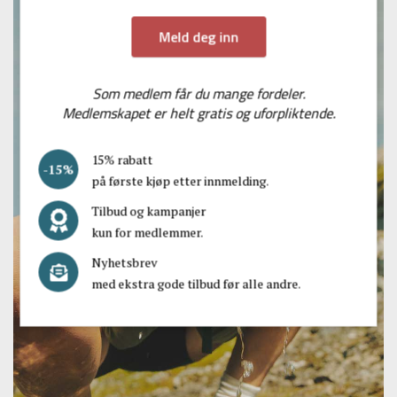
Meld deg inn
Som medlem får du mange fordeler.
Medlemskapet er helt gratis og uforpliktende.
15% rabatt
på første kjøp etter innmelding.
Tilbud og kampanjer
kun for medlemmer.
Nyhetsbrev
med ekstra gode tilbud før alle andre.