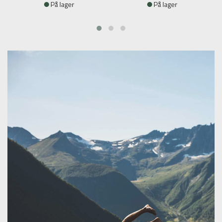
På lager
På lager