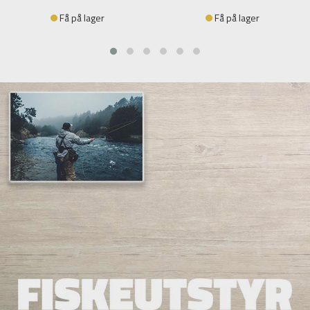
Få på lager
Få på lager