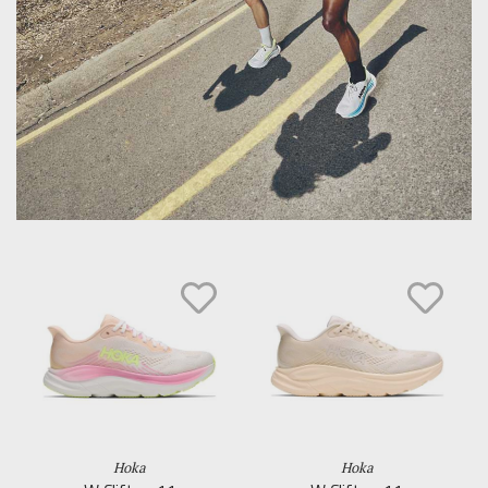
Hoka
Hoka