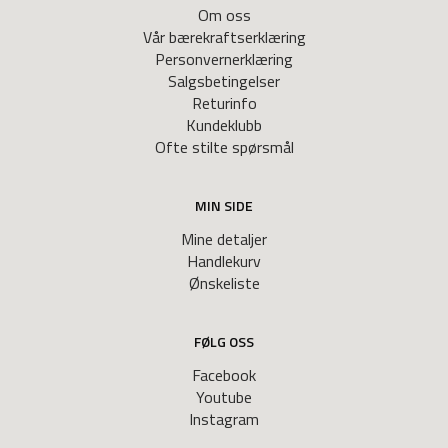
Om oss
Vår bærekraftserklæring
Personvernerklæring
Salgsbetingelser
Returinfo
Kundeklubb
Ofte stilte spørsmål
MIN SIDE
Mine detaljer
Handlekurv
Ønskeliste
FØLG OSS
Facebook
Youtube
Instagram