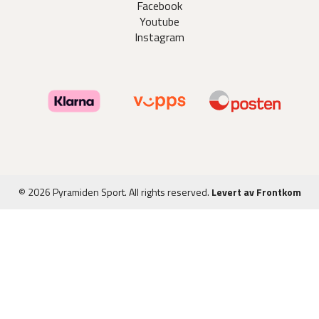
Facebook
Youtube
Instagram
© 2026 Pyramiden Sport. All rights reserved.
Levert av Frontkom