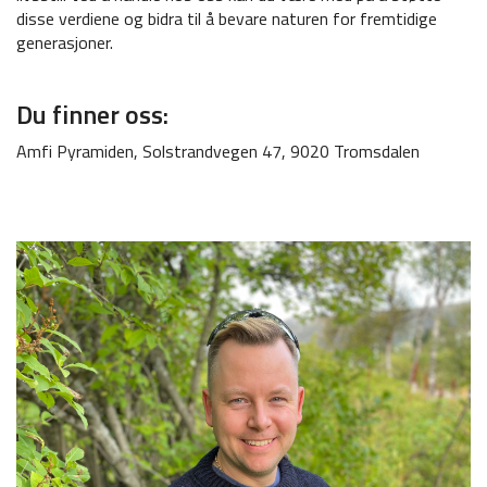
disse verdiene og bidra til å bevare naturen for fremtidige
generasjoner.
Du finner oss:
Amfi Pyramiden, Solstrandvegen 47, 9020 Tromsdalen