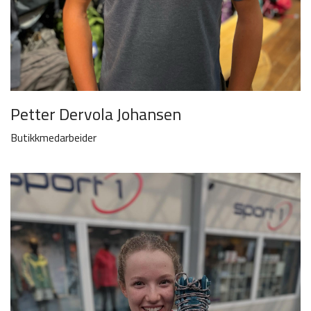
Petter Dervola Johansen
Butikkmedarbeider