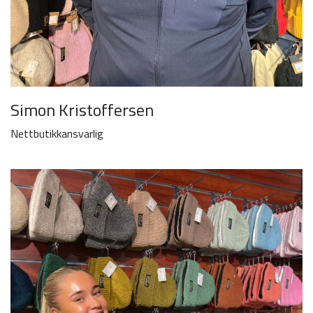
Simon Kristoffersen
Nettbutikkansvarlig