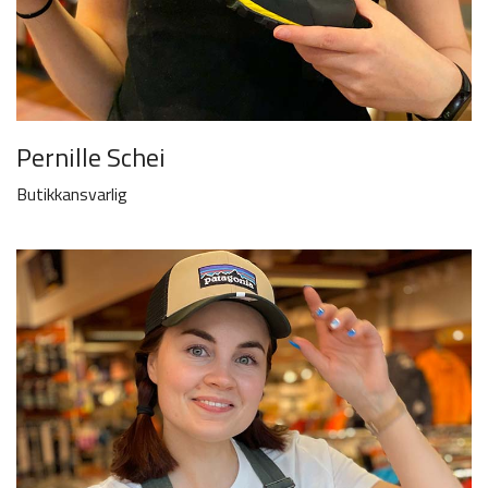
Pernille Schei
Butikkansvarlig