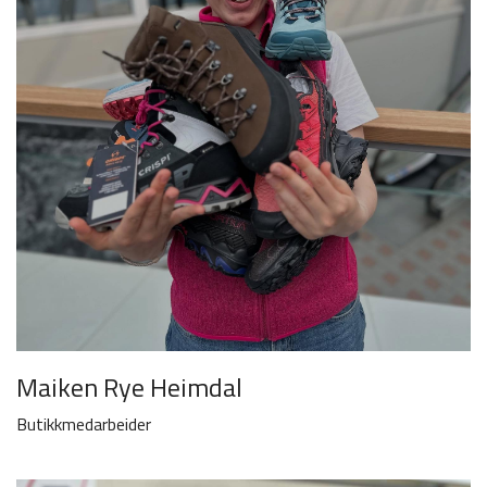
Maiken Rye Heimdal
Butikkmedarbeider