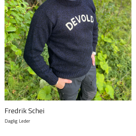
Fredrik Schei
Daglig Leder