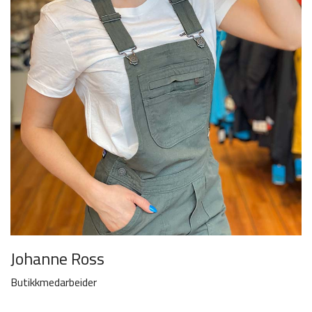
Johanne Ross
Butikkmedarbeider