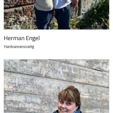
Herman Engel
Hardvareansvarlig