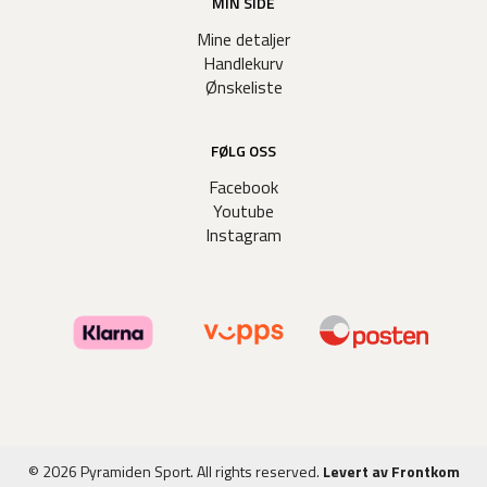
MIN SIDE
Mine detaljer
Handlekurv
Ønskeliste
FØLG OSS
Facebook
Youtube
Instagram
© 2026 Pyramiden Sport. All rights reserved.
Levert av Frontkom