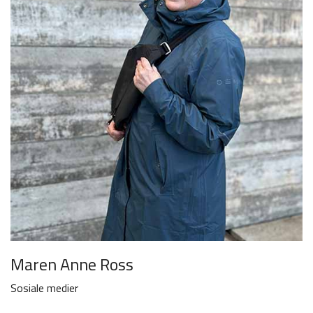
Maren Anne Ross
Sosiale medier