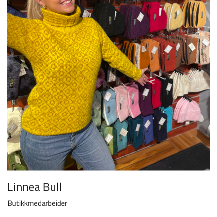
Linnea Bull
Butikkmedarbeider