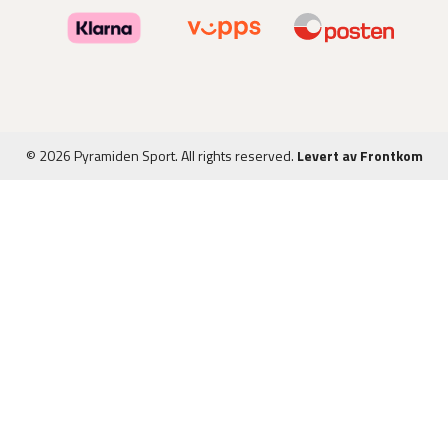
© 2026 Pyramiden Sport. All rights reserved.
Levert av Frontkom