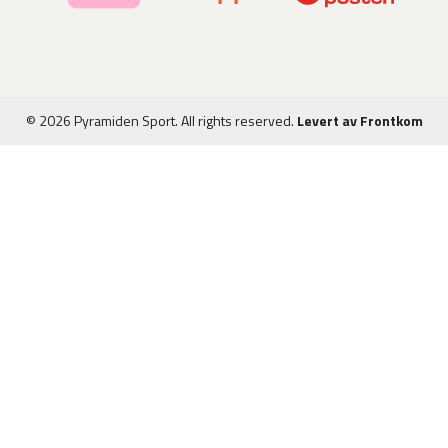
© 2026 Pyramiden Sport. All rights reserved.
Levert av Frontkom