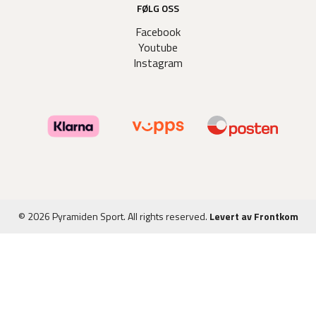
FØLG OSS
Facebook
Youtube
Instagram
© 2026 Pyramiden Sport. All rights reserved.
Levert av Frontkom