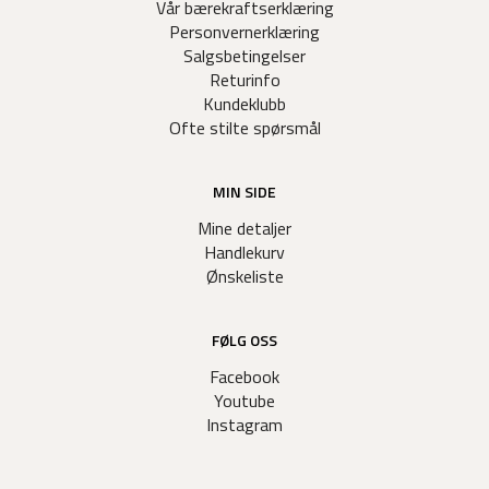
Vår bærekraftserklæring
Personvernerklæring
Salgsbetingelser
Returinfo
Kundeklubb
Ofte stilte spørsmål
MIN SIDE
Mine detaljer
Handlekurv
Ønskeliste
FØLG OSS
Facebook
Youtube
Instagram