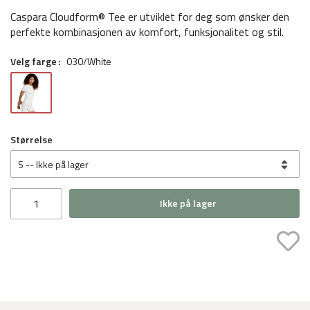
Caspara Cloudform® Tee er utviklet for deg som ønsker den
perfekte kombinasjonen av komfort, funksjonalitet og stil.
Velg farge
030/White
Størrelse
Ikke på lager