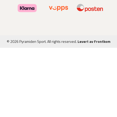
© 2026 Pyramiden Sport. All rights reserved.
Levert av Frontkom