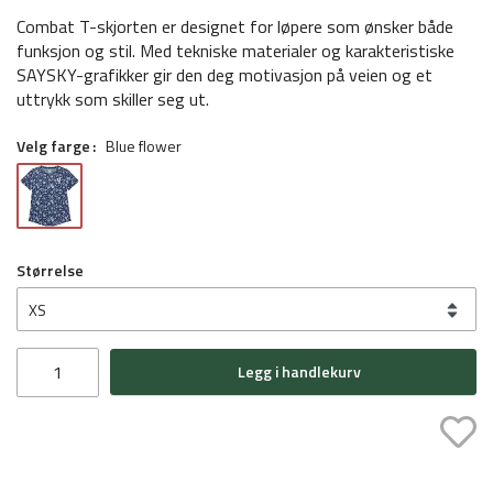
Combat T-skjorten er designet for løpere som ønsker både
funksjon og stil. Med tekniske materialer og karakteristiske
SAYSKY-grafikker gir den deg motivasjon på veien og et
uttrykk som skiller seg ut.
Velg farge
Blue flower
Størrelse
Legg i handlekurv