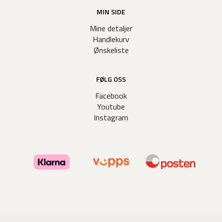
MIN SIDE
Mine detaljer
Handlekurv
Ønskeliste
FØLG OSS
Facebook
Youtube
Instagram