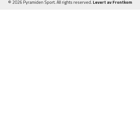
© 2026 Pyramiden Sport. All rights reserved.
Levert av Frontkom