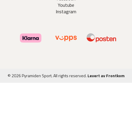
Youtube
Instagram
© 2026 Pyramiden Sport. All rights reserved.
Levert av Frontkom