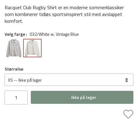
Racquet Club Rugby Shirt er en moderne sommerklassiker
som kombinerer tidløs sportsinspirert stil med avslappet
komfort.
Velg farge
032/White w. Vintage Blue
Størrelse
Ikke på lager