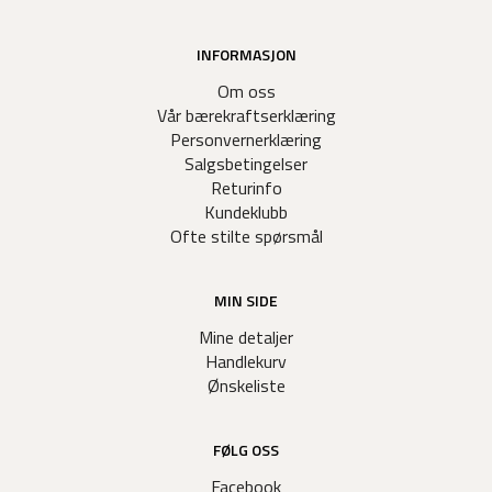
INFORMASJON
Om oss
Vår bærekraftserklæring
Personvernerklæring
Salgsbetingelser
Returinfo
Kundeklubb
Ofte stilte spørsmål
MIN SIDE
Mine detaljer
Handlekurv
Ønskeliste
FØLG OSS
Facebook