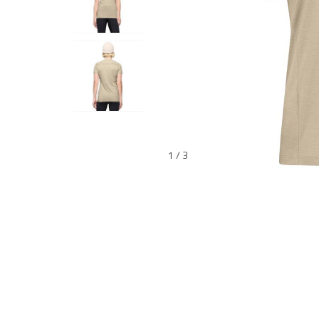
1 / 3