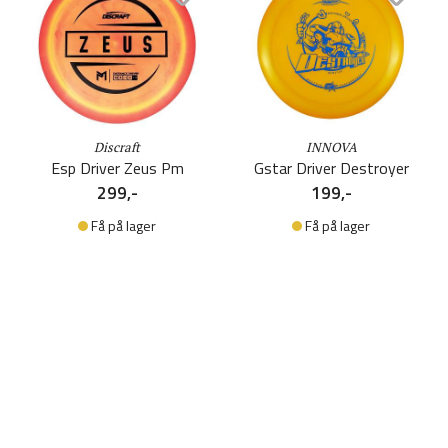
Discraft
INNOVA
Esp Driver Zeus Pm
Gstar Driver Destroyer
299,-
199,-
Få på lager
Få på lager