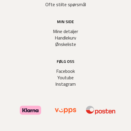
Ofte stilte spørsmål
MIN SIDE
Mine detaljer
Handlekurv
Ønskeliste
FØLG OSS
Facebook
Youtube
Instagram