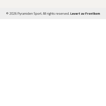
© 2026 Pyramiden Sport. All rights reserved.
Levert av Frontkom