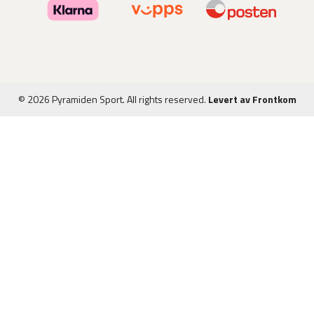
© 2026 Pyramiden Sport. All rights reserved.
Levert av Frontkom