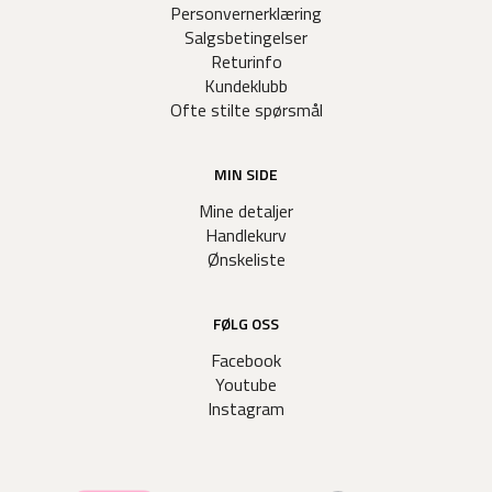
Personvernerklæring
Salgsbetingelser
Returinfo
Kundeklubb
Ofte stilte spørsmål
MIN SIDE
Mine detaljer
Handlekurv
Ønskeliste
FØLG OSS
Facebook
Youtube
Instagram