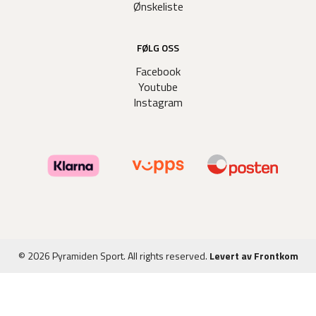
Ønskeliste
FØLG OSS
Facebook
Youtube
Instagram
© 2026 Pyramiden Sport. All rights reserved.
Levert av Frontkom