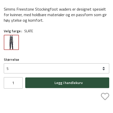
Simms Freestone Stockingfoot waders er designet spesielt
for kvinner, med holdbare materialer og en passform som gir
høy ytelse og komfort.
Velg farge
SLATE
Størrelse
Legg i handlekurv