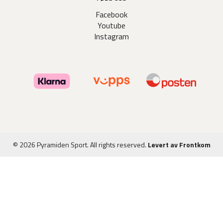
Facebook
Youtube
Instagram
© 2026 Pyramiden Sport. All rights reserved.
Levert av Frontkom